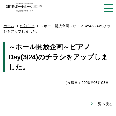
ホーム
お知らせ
～ホール開放企画～ピアノDay(3/24)のチラ
シをアップしました。
～ホール開放企画～ピアノ
Day(3/24)のチラシをアップしま
した。
（投稿日：2026年03月03日）
一覧へ戻る