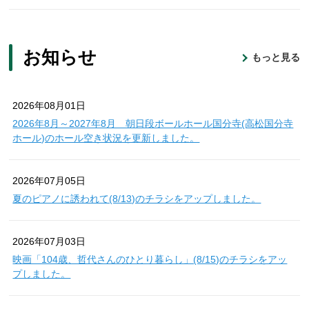
お知らせ
もっと見る
2026年08月01日
2026年8月～2027年8月 朝日段ボールホール国分寺(高松国分寺
ホール)のホール空き状況を更新しました。
2026年07月05日
夏のピアノに誘われて(8/13)のチラシをアップしました。
2026年07月03日
映画「104歳、哲代さんのひとり暮らし」(8/15)のチラシをアッ
プしました。