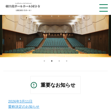
重要なお知らせ
2026年3月11日
愛称決定のお知らせ