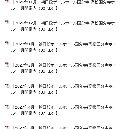
【2026年11月 朝日段ボールホール国分寺(高松国分寺ホー
ル) 月間案内（88 KB）】
【2026年12月 朝日段ボールホール国分寺(高松国分寺ホー
ル) 月間案内（90 KB）】
【2027年1月 朝日段ボールホール国分寺(高松国分寺ホー
ル) 月間案内（90 KB）】
【2027年2月 朝日段ボールホール国分寺(高松国分寺ホー
ル) 月間案内（85 KB）】
【2027年3月 朝日段ボールホール国分寺(高松国分寺ホー
ル) 月間案内（89 KB）】
【2027年4月 朝日段ボールホール国分寺(高松国分寺ホー
ル) 月間案内（87 KB）】
【2027年5月 朝日段ボールホール国分寺(高松国分寺ホー