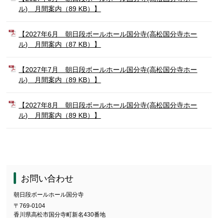
ル) 月間案内（89 KB）】
【2027年6月 朝日段ボールホール国分寺(高松国分寺ホー
ル) 月間案内（87 KB）】
【2027年7月 朝日段ボールホール国分寺(高松国分寺ホー
ル) 月間案内（89 KB）】
【2027年8月 朝日段ボールホール国分寺(高松国分寺ホー
ル) 月間案内（89 KB）】
お問い合わせ
朝日段ボールホール国分寺
〒769-0104
香川県高松市国分寺町新名430番地