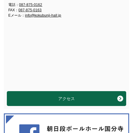
電話：
087-875-0162
FAX：
087-875-0163
Eメール：
info@kokubunji-hall.jp
アクセス