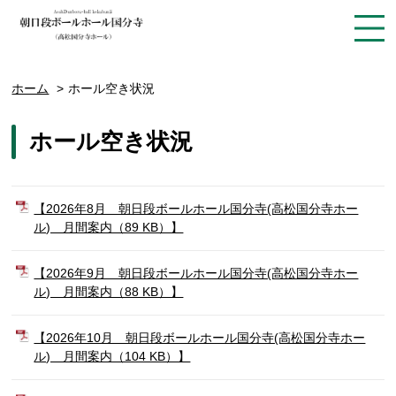
ホーム
ホール空き状況
ホール空き状況
【2026年8月 朝日段ボールホール国分寺(高松国分寺ホー
ル) 月間案内（89 KB）】
【2026年9月 朝日段ボールホール国分寺(高松国分寺ホー
ル) 月間案内（88 KB）】
【2026年10月 朝日段ボールホール国分寺(高松国分寺ホー
ル) 月間案内（104 KB）】