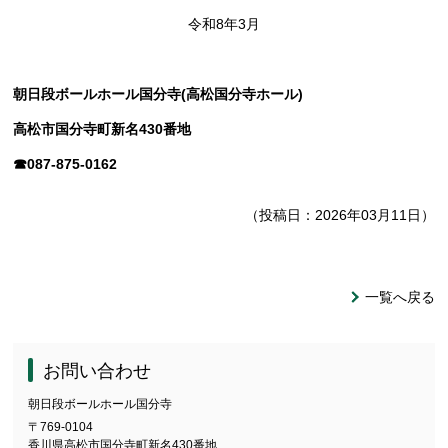
令和8年3月
朝日段ボールホール国分寺(高松国分寺ホール)
高松市国分寺町新名430番地
☎087-875-0162
（投稿日：2026年03月11日）
一覧へ戻る
お問い合わせ
朝日段ボールホール国分寺
〒769-0104
香川県高松市国分寺町新名430番地