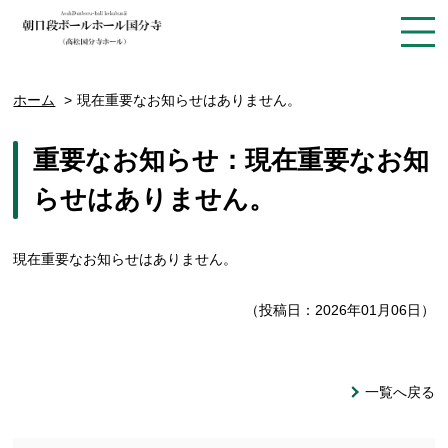
ホーム
現在重要なお知らせはありません。
重要なお知らせ：現在重要なお知
らせはありません。
現在重要なお知らせはありません。
（投稿日：2026年01月06日）
一覧へ戻る